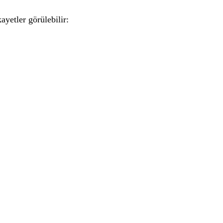
kayetler görülebilir: