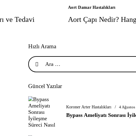
Aort Damar Hastalıkları
rı ve Tedavi
Aort Çapı Nedir? Hang
Hızlı Arama
Güncel Yazılar
Koroner Arter Hastalıkları
4 Ağustos
Bypass Ameliyatı Sonrası İyil