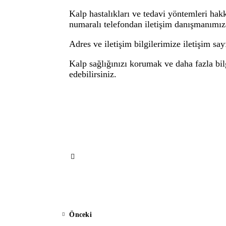
Kalp hastalıkları ve tedavi yöntemleri hak
numaralı telefondan iletişim danışmanımız
Adres ve iletişim bilgilerimize
iletişim sa
Kalp sağlığınızı korumak ve daha fazla bi
edebilirsiniz.
Önceki