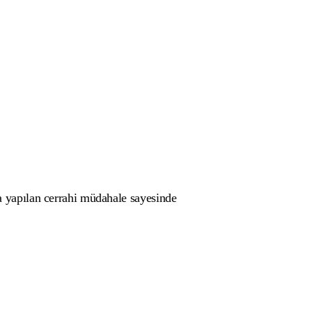
da yapılan cerrahi müdahale sayesinde