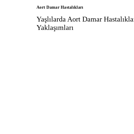
Aort Damar Hastalıkları
Yaşlılarda Aort Damar Hastalıkla
Yaklaşımları