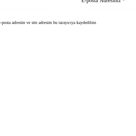
posta adresim ve site adresim bu tarayıcıya kaydedilsin.