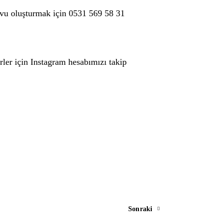
vu oluşturmak için
0531 569 58 31
rler için
Instagram hesabımızı
takip
Sonraki