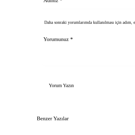
Daha sonraki yorumlarımda kullanılması için adım, e-
Benzer Yazılar