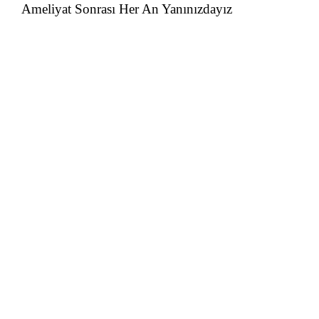
Ameliyat Sonrası Her An Yanınızdayız