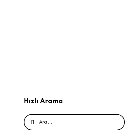
Hızlı Arama