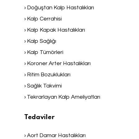
› Doğuştan Kalp Hastalıkları
› Kalp Cerrahisi
› Kalp Kapak Hastalıkları
› Kalp Sağlığı
› Kalp Tümörleri
› Koroner Arter Hastalıkları
› Ritim Bozuklukları
› Sağlık Takvimi
› Tekrarlayan Kalp Ameliyatları
Tedaviler
› Aort Damar Hastalıkları