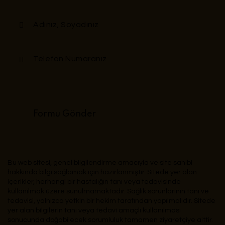
Bu web sitesi, genel bilgilendirme amacıyla ve site sahibi
hakkında bilgi sağlamak için hazırlanmıştır. Sitede yer alan
içerikler, herhangi bir hastalığın tanı veya tedavisinde
kullanılmak üzere sunulmamaktadır. Sağlık sorunlarının tanı ve
tedavisi, yalnızca yetkin bir hekim tarafından yapılmalıdır. Sitede
yer alan bilgilerin tanı veya tedavi amaçlı kullanılması
sonucunda doğabilecek sorumluluk tamamen ziyaretçiye aittir.