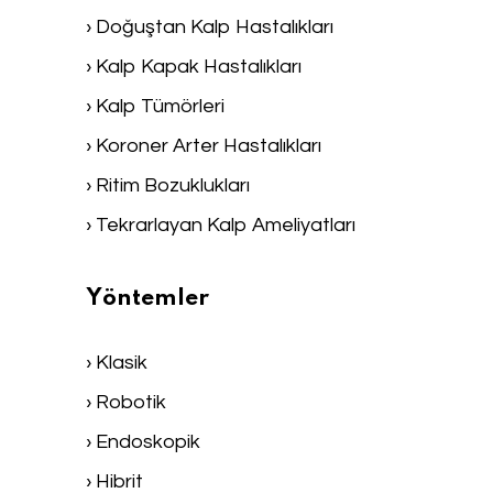
› Doğuştan Kalp Hastalıkları
› Kalp Kapak Hastalıkları
› Kalp Tümörleri
› Koroner Arter Hastalıkları
› Ritim Bozuklukları
› Tekrarlayan Kalp Ameliyatları
Yöntemler
› Klasik
› Robotik
› Endoskopik
› Hibrit