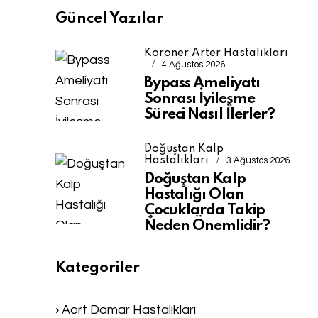
Güncel Yazılar
Koroner Arter Hastalıkları
4 Ağustos 2026
Bypass Ameliyatı
Sonrası İyileşme
Süreci Nasıl İlerler?
Doğuştan Kalp
Hastalıkları
3 Ağustos 2026
Doğuştan Kalp
Hastalığı Olan
Çocuklarda Takip
Neden Önemlidir?
Kategoriler
› Aort Damar Hastalıkları