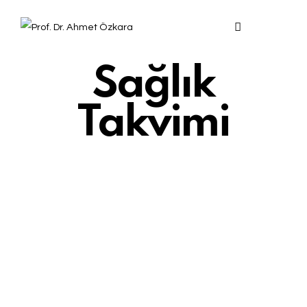
Sağlık
Takvimi