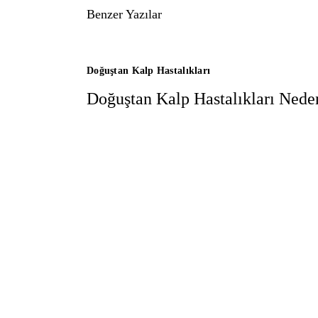
Benzer Yazılar
Doğuştan Kalp Hastalıkları
Doğuştan Kalp Hastalıkları Nede