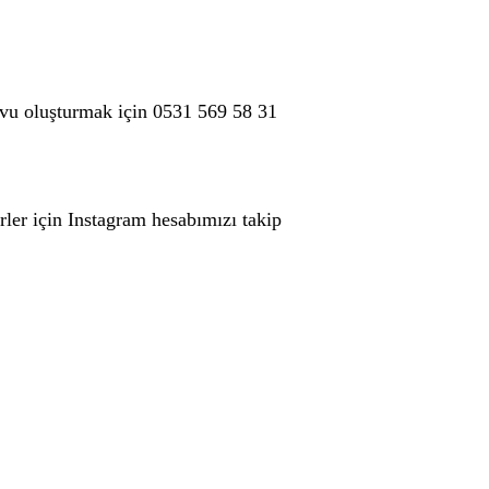
vu oluşturmak için
0531 569 58 31
rler için
Instagram hesabımızı
takip