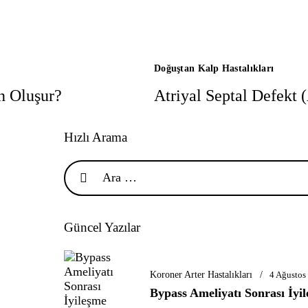
Doğuştan Kalp Hastalıkları
n Oluşur?
Atriyal Septal Defekt
Hızlı Arama
Güncel Yazılar
Koroner Arter Hastalıkları
4 Ağustos
Bypass Ameliyatı Sonrası İyil