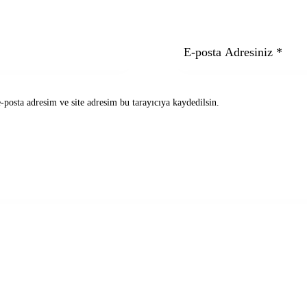
posta adresim ve site adresim bu tarayıcıya kaydedilsin.