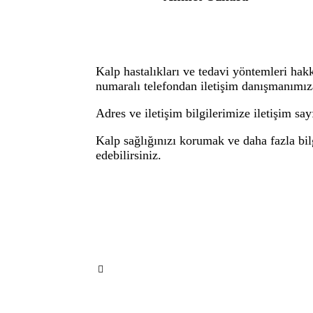
Kalp hastalıkları ve tedavi yöntemleri hak
numaralı telefondan iletişim danışmanımız
Adres ve iletişim bilgilerimize
iletişim sa
Kalp sağlığınızı korumak ve daha fazla bi
edebilirsiniz.