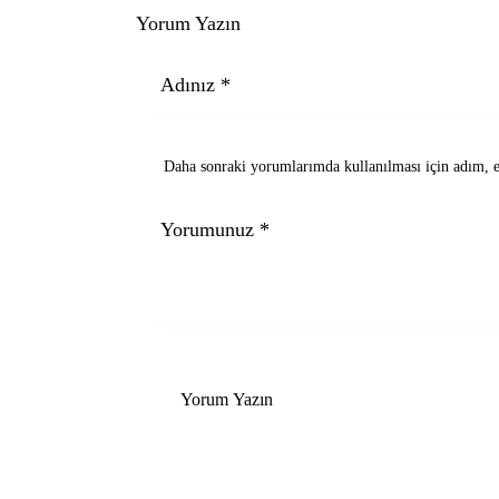
Yorum Yazın
Daha sonraki yorumlarımda kullanılması için adım, e-