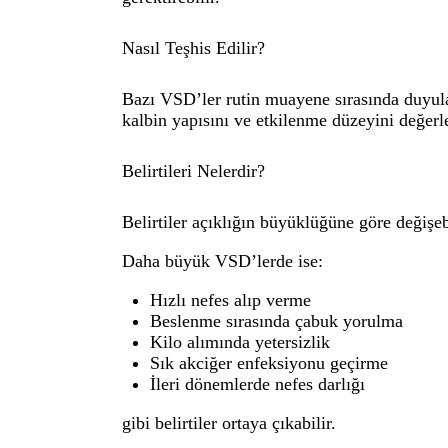
Nasıl Teşhis Edilir?
Bazı VSD’ler rutin muayene sırasında duyulan
kalbin yapısını ve etkilenme düzeyini değerle
Belirtileri Nelerdir?
Belirtiler açıklığın büyüklüğüne göre değiş
Daha büyük VSD’lerde ise:
Hızlı nefes alıp verme
Beslenme sırasında çabuk yorulma
Kilo alımında yetersizlik
Sık akciğer enfeksiyonu geçirme
İleri dönemlerde nefes darlığı
gibi belirtiler ortaya çıkabilir.