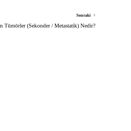
Sonraki
n Tümörler (Sekonder / Metastatik) Nedir?