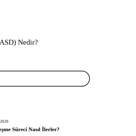
 (ASD) Nedir?
 2026
eşme Süreci Nasıl İlerler?